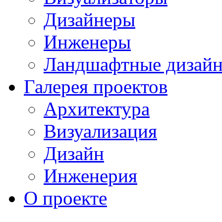
Дизайнеры
Инженеры
Ландшафтные дизай
Галерея проектов
Архитектура
Визуализация
Дизайн
Инженерия
О проекте