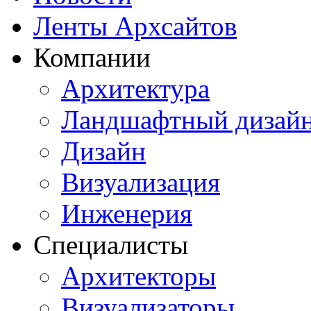
Ленты Архсайтов
Компании
Архитектура
Ландшафтный дизай
Дизайн
Визуализация
Инженерия
Специалисты
Архитекторы
Визуализаторы