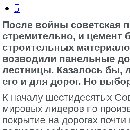
5
После войны советская 
стремительно, и цемент 
строительных материало
возводили панельные до
лестницы. Казалось бы, 
его и для дорог. Но выбо
К началу шестидесятых Со
мировых лидеров по произв
покрытие на дорогах почти