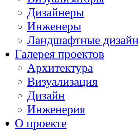
Дизайнеры
Инженеры
Ландшафтные дизай
Галерея проектов
Архитектура
Визуализация
Дизайн
Инженерия
О проекте