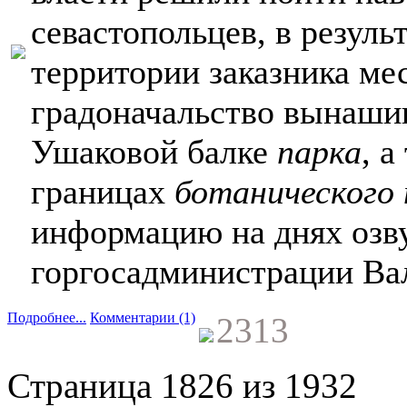
севастопольцев, в резуль
территории заказника ме
градоначальство вынашив
Ушаковой балке
парка
, а
границах
ботанического
информацию на днях озву
горгосадминистрации Ва
Подробнее...
Комментарии (1)
2313
Страница 1826 из 1932