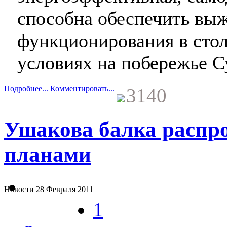
способна обеспечить вы
функционирования в сто
условиях на побережье С
Подробнее...
Комментировать...
3140
Ушакова балка распр
планами
Новости
28 Февраля 2011
1