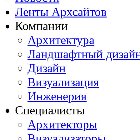
Ленты Архсайтов
Компании
Архитектура
Ландшафтный дизай
Дизайн
Визуализация
Инженерия
Специалисты
Архитекторы
Визуализаторы