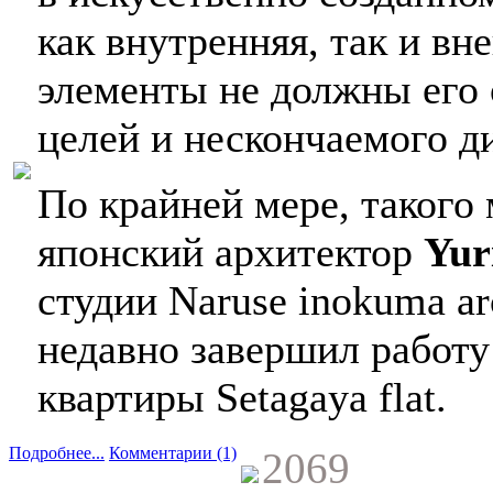
как внутренняя, так и в
элементы не должны его 
целей и нескончаемого д
По крайней мере, такого
японский архитектор
Yur
студии Naruse inokuma ar
недавно завершил работу
квартиры Setagaya flat.
Подробнее...
Комментарии (1)
2069