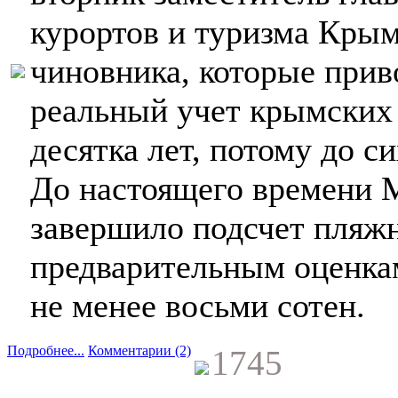
курортов и туризма Кры
чиновника, которые прив
реальный учет крымских 
десятка лет, потому до с
До настоящего времени 
завершило подсчет пляжн
предварительным оценка
не менее восьми сотен.
Подробнее...
Комментарии (2)
1745