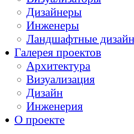
Дизайнеры
Инженеры
Ландшафтные дизай
Галерея проектов
Архитектура
Визуализация
Дизайн
Инженерия
О проекте