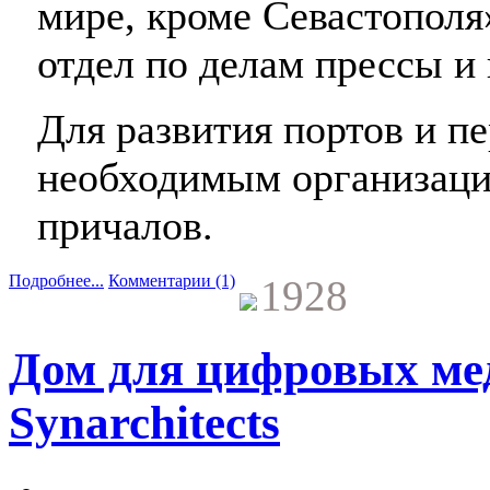
мире, кроме Севастополя
отдел по делам прессы 
Для развития портов и пе
необходимым организаци
причалов.
Подробнее...
Комментарии (1)
1928
Дом для цифровых мед
Synarchitects