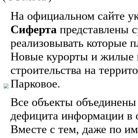
На официальном сайте у
Сиферта
представлены ср
реализовывать которые п
Новые курорты и жилые 
строительства на террит
Парковое.
Все объекты объединены 
дефицита информации в 
Вместе с тем, даже по 