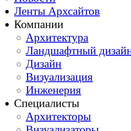
Ленты Архсайтов
Компании
Архитектура
Ландшафтный дизай
Дизайн
Визуализация
Инженерия
Специалисты
Архитекторы
Визуализаторы