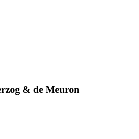
rzog & de Meuron