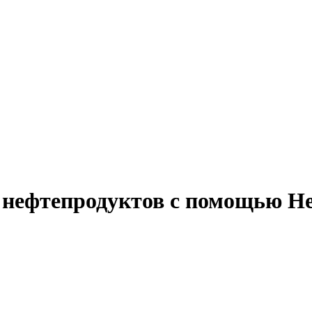
 нефтепродуктов с помощью He