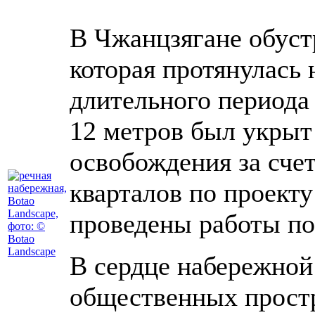
В Чжанцзягане обус
которая протянулась 
длительного периода
12 метров был укрыт
освобождения за сче
кварталов по проект
проведены работы по
В сердце набережной
общественных прост