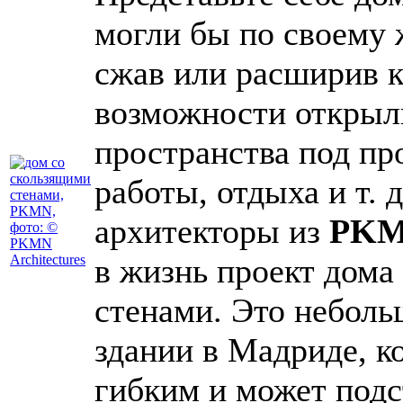
могли бы по своему 
сжав или расширив к
возможности открыл
пространства под пр
работы, отдыха и т.
архитекторы из
PKMN
в жизнь проект дом
стенами. Это небол
здании в Мадриде, к
гибким и может подс