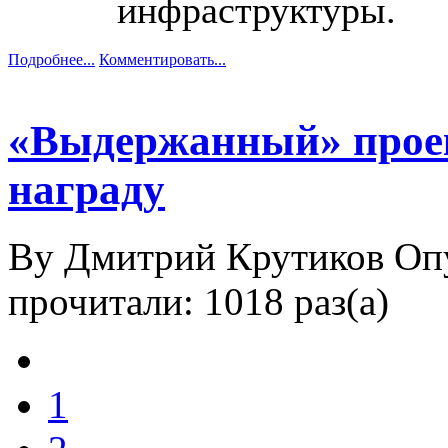
инфраструктуры.
Подробнее...
Комментировать...
«Выдержанный» проек
награду
By Дмитрий Крутиков
Оп
прочитали: 1018 раз(а)
1