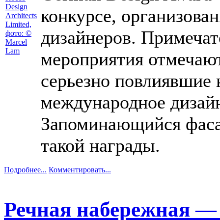
конкурсе, организова
дизайнеров. Примечат
мероприятия отмечают
серьезно повлиявшие к
международное дизайн
Запоминающийся фаса
такой награды.
Подробнее...
Комментировать...
Речная набережная —