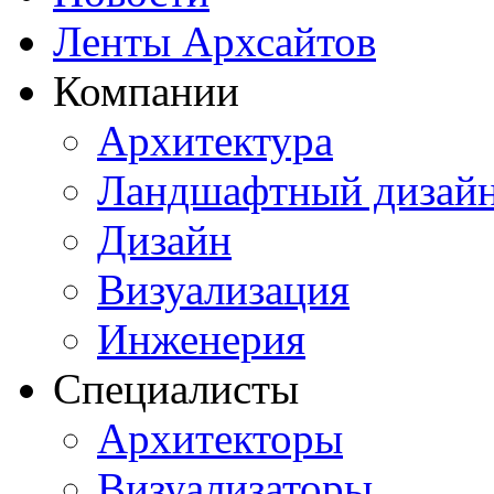
Ленты Архсайтов
Компании
Архитектура
Ландшафтный дизай
Дизайн
Визуализация
Инженерия
Специалисты
Архитекторы
Визуализаторы