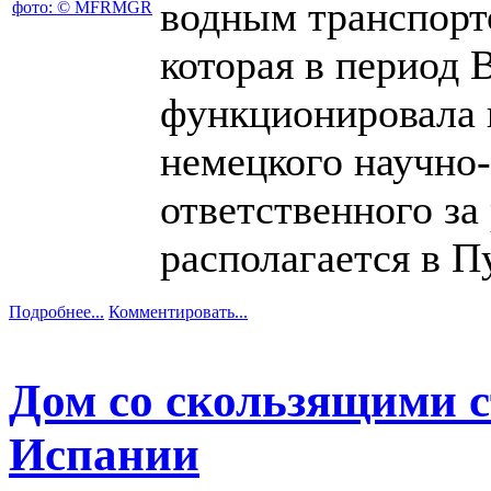
водным транспорт
которая в период
функционировала 
немецкого научно-
ответственного за
располагается в П
Подробнее...
Комментировать...
Дом со скользящими с
Испании