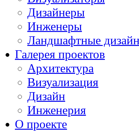
Дизайнеры
Инженеры
Ландшафтные дизай
Галерея проектов
Архитектура
Визуализация
Дизайн
Инженерия
О проекте