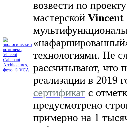
возвести по проект
мастерской
Vincent 
мультифункциональн
«нафаршированный»
технологиями. Не с
рассчитывают, что 
реализации в 2019 
сертификат
с отметк
предусмотрено стро
примерно на 1 тыся