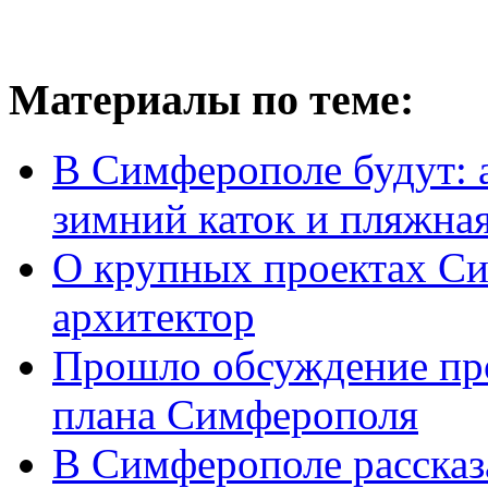
Материалы по теме:
В Симферополе будут: 
зимний каток и пляжная
О крупных проектах Си
архитектор
Прошло обсуждение про
плана Симферополя
В Симферополе рассказа