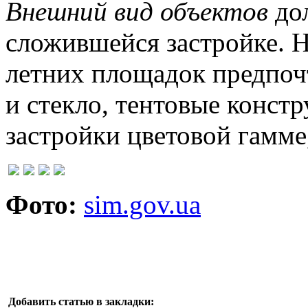
Внешний вид объектов
дол
сложившейся застройке. 
летних площадок предпоч
и стекло, тентовые конст
застройки цветовой гамме,
Фото:
sim.gov.ua
Добавить статью в закладки: