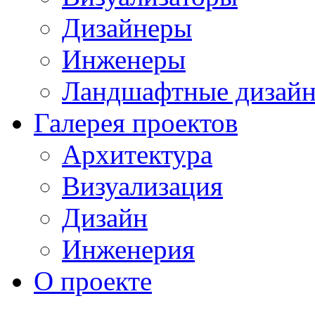
Дизайнеры
Инженеры
Ландшафтные дизай
Галерея проектов
Архитектура
Визуализация
Дизайн
Инженерия
О проекте