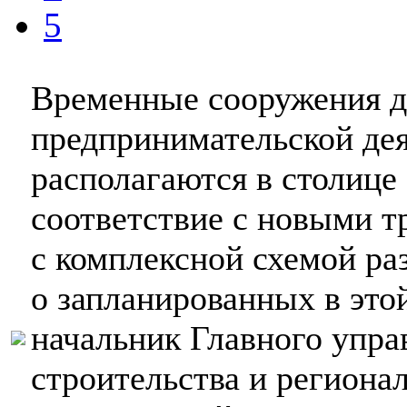
5
Временные сооружения д
предпринимательской дея
располагаются в столице
соответствие с новыми т
с комплексной схемой ра
о запланированных в это
начальник Главного упра
строительства и региона