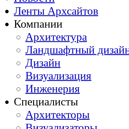
Ленты Архсайтов
Компании
Архитектура
Ландшафтный дизай
Дизайн
Визуализация
Инженерия
Специалисты
Архитекторы
Визуализаторы