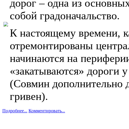
дорог – одна из основных
собой градоначальство.
К настоящему времени, к
отремонтированы центра
начинаются на периферии
«закатываются» дороги у
(Совмин дополнительно д
гривен).
Подробнее...
Комментировать...