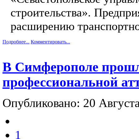
строительства». Предпри
расширению транспортно
Подробнее...
Комментировать...
В Симферополе прош
профессиональной ат
Опубликовано: 20 Август
1