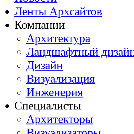
Ленты Архсайтов
Компании
Архитектура
Ландшафтный дизай
Дизайн
Визуализация
Инженерия
Специалисты
Архитекторы
Визуализаторы