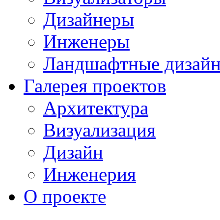
Дизайнеры
Инженеры
Ландшафтные дизай
Галерея проектов
Архитектура
Визуализация
Дизайн
Инженерия
О проекте