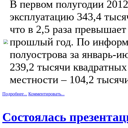
В первом полугодии 2012
эксплуатацию 343,4 тыся
что в 2,5 раза превышает
прошлый год. По информа
полуострова за январь-и
239,2 тысячи квадратных 
местности – 104,2 тысяч
Подробнее...
Комментировать...
Состоялась презентац