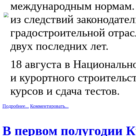
международным нормам. 
из следствий законодате
градостроительной отрас
двух последних лет.
18 августа в Национальн
и курортного строительс
курсов и сдача тестов.
Подробнее...
Комментировать...
В первом полугодии 