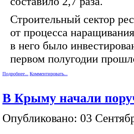
составило 2,7 раза.
Строительный сектор рес
от процесса наращивания
в него было инвестиров
первом полугодии прошло
Подробнее...
Комментировать...
В Крыму начали пору
Опубликовано: 03 Сентяб