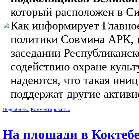
который расположен в С
Как информирует Главно
политики Совмина АРК, 
заседании Республиканск
содействию охране культ
надеются, что такая иниц
поддержат другие активи
Подробнее...
Комментировать...
На площади в Коктебе