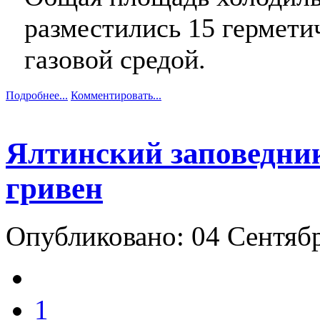
разместились 15 гермети
газовой средой.
Подробнее...
Комментировать...
Ялтинский заповедник
гривен
Опубликовано: 04 Сентяб
1