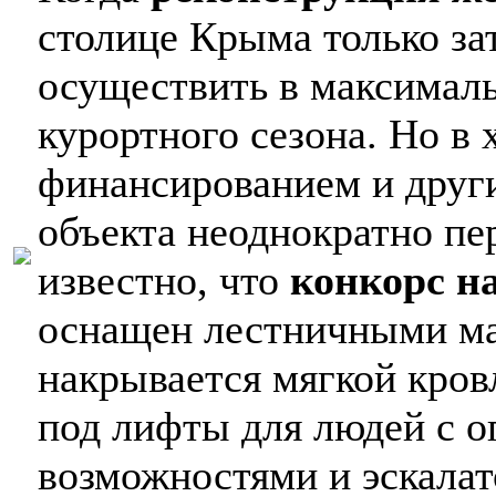
столице Крыма только зат
осуществить в максималь
курортного сезона. Но в 
финансированием и други
объекта неоднократно пе
известно, что
конкорс н
оснащен лестничными ма
накрывается мягкой кров
под лифты для людей с 
возможностями и эскалат