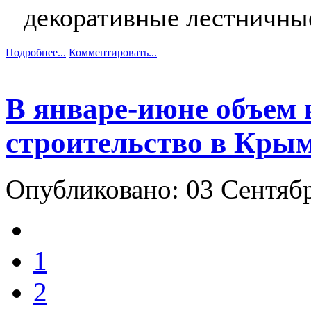
декоративные лестничны
Подробнее...
Комментировать...
В январе-июне объем 
строительство в Крым
Опубликовано: 03 Сентяб
1
2