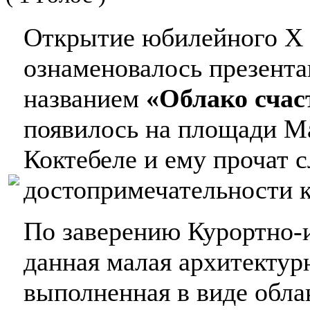
Открытие юбилейного X 
ознаменовалось презента
названием
«Облако счас
появилось на площади М
Коктебеле и ему прочат 
достопримечательности к
По заверению Курортно-
данная малая архитектурн
выполненная в виде облак