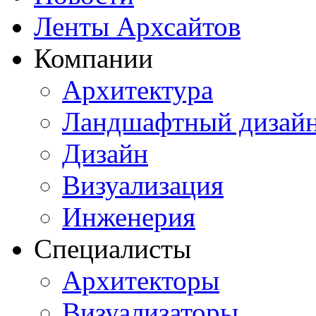
Ленты Архсайтов
Компании
Архитектура
Ландшафтный дизай
Дизайн
Визуализация
Инженерия
Специалисты
Архитекторы
Визуализаторы