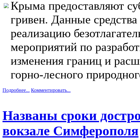
Крыма предоставляют су
гривен. Данные средства
реализацию безотлагате
мероприятий по разработ
изменения границ и рас
горно-лесного природног
Подробнее...
Комментировать...
Названы сроки достро
вокзале Симферополя