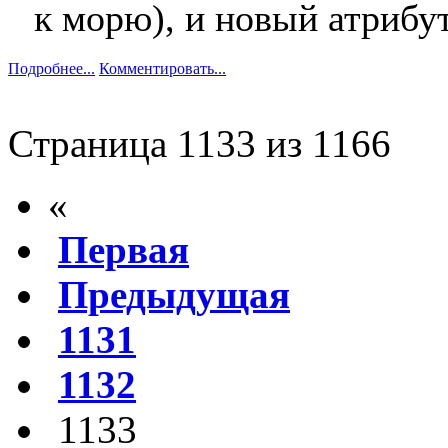
к морю), и новый атрибу
Подробнее...
Комментировать...
Страница 1133 из 1166
«
Первая
Предыдущая
1131
1132
1133