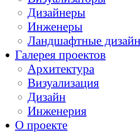
Дизайнеры
Инженеры
Ландшафтные дизай
Галерея проектов
Архитектура
Визуализация
Дизайн
Инженерия
О проекте