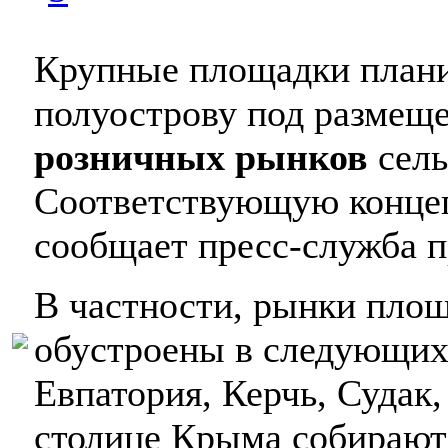
Крупные площадки плани
полуострову под размеще
розничных рынков
сель
Соответствующую конце
сообщает пресс-служба п
В частности, рынки площ
обустроены в следующих
Евпатория, Керчь, Судак,
столице Крыма собирают