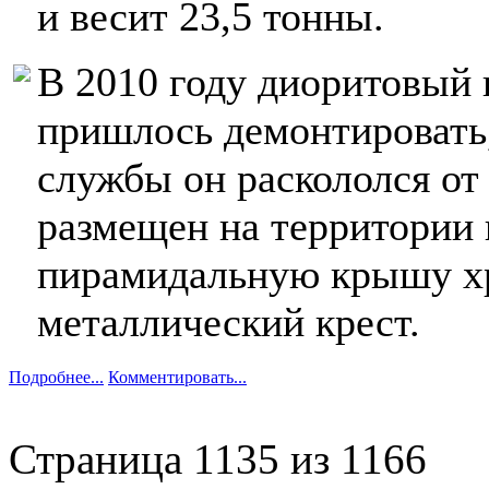
и весит 23,5 тонны.
В 2010 году диоритовый 
пришлось демонтировать,
службы он раскололся от 
размещен на территории 
пирамидальную крышу х
металлический крест.
Подробнее...
Комментировать...
Страница 1135 из 1166