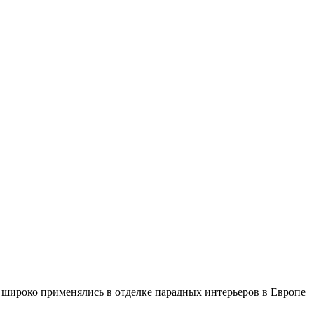
ы широко применялись в отделке парадных интерьеров в Европе