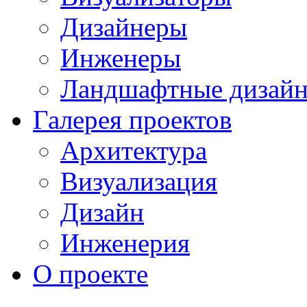
Дизайнеры
Инженеры
Ландшафтные дизай
Галерея проектов
Архитектура
Визуализация
Дизайн
Инженерия
О проекте