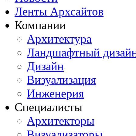
Ленты Архсайтов
Компании
Архитектура
Ландшафтный дизай
Дизайн
Визуализация
Инженерия
Специалисты
Архитекторы
Визуализаторы