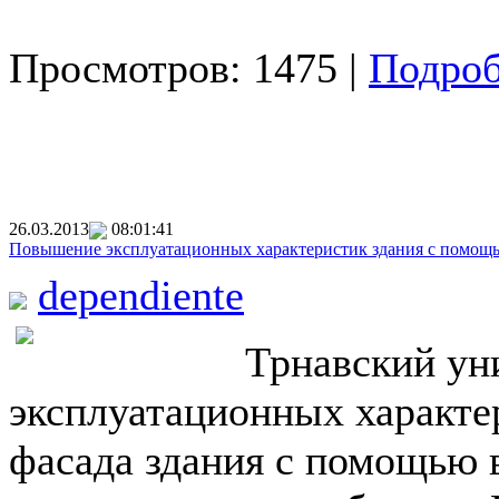
Просмотров: 1475 |
Подроб
26.03.2013
08:01:41
Повышение эксплуатационных характеристик здания с помощ
dependiente
Трнавский ун
эксплуатационных характе
фасада здания с помощью