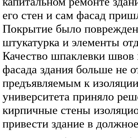
капитальном ремонте здани
его стен и сам фасад приш
Покрытие было повреждено
штукатурка и элементы отд
Качество шпаклевки швов 
фасада здания больше не о
предъявляемым к изоляции
университета приняло реш
кирпичные стены изоляци
привести здание в должное