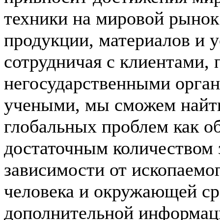
техники на мировой рынок
продукции, материалов и у
сотрудничая с клиентами, 
негосударственными орга
учеными, мы сможем найти
глобальных проблем как о
достаточным количеством 
зависимости от ископаемо
человека и окружающей ср
дополнительной информаци