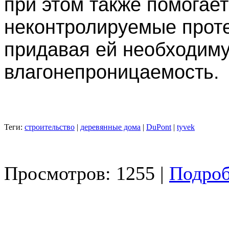
при этом также помогает
неконтролируемые проте
придавая ей необходиму
влагонепроницаемость.
Теги:
строительство
|
деревянные дома
|
DuPont
|
tyvek
Просмотров: 1255 |
Подроб