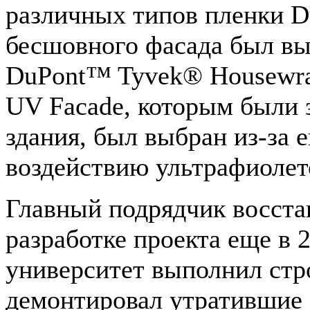
различных типов пленки 
бесшовного фасада был вы
DuPont™ Tyvek® Housewr
UV Facade, которым были
здания, был выбран из-за 
воздействию ультрафиолет
Главный подрядчик восста
разработке проекта еще в 
университет выполнил стр
демонтировал утратившие