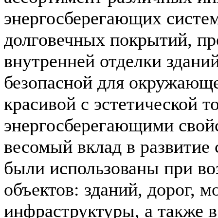
энергосберегающих систем
долговечных покрытий, пр
внутренней отделки зданий
безопасной для окружающе
красивой с эстетической то
энергосберегающими свойс
весомый вклад в развитие 
были использованы при во
объектов: зданий, дорог, м
инфраструктуры, а также в