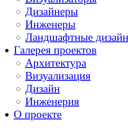
Дизайнеры
Инженеры
Ландшафтные дизай
Галерея проектов
Архитектура
Визуализация
Дизайн
Инженерия
О проекте