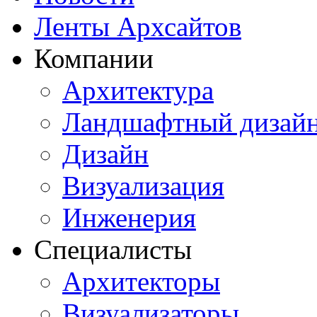
Ленты Архсайтов
Компании
Архитектура
Ландшафтный дизай
Дизайн
Визуализация
Инженерия
Специалисты
Архитекторы
Визуализаторы