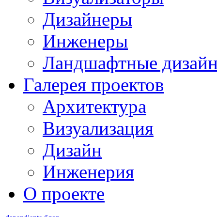
Дизайнеры
Инженеры
Ландшафтные дизай
Галерея проектов
Архитектура
Визуализация
Дизайн
Инженерия
О проекте