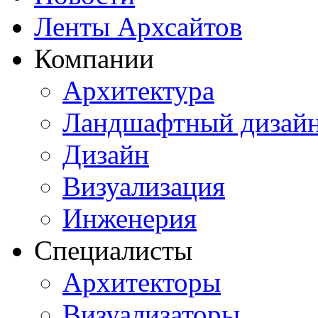
Ленты Архсайтов
Компании
Архитектура
Ландшафтный дизай
Дизайн
Визуализация
Инженерия
Специалисты
Архитекторы
Визуализаторы