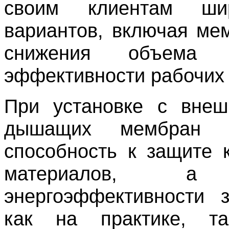
своим клиентам ши
вариантов, включая ме
снижения объема 
эффективности рабочих 
При установке с внеш
дышащих мембра
способность к защите 
материалов, а
энергоэффективности 
как на практике, т