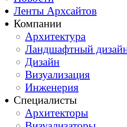
Ленты Архсайтов
Компании
Архитектура
Ландшафтный дизай
Дизайн
Визуализация
Инженерия
Специалисты
Архитекторы
Визуализаторы