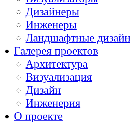
Дизайнеры
Инженеры
Ландшафтные дизай
Галерея проектов
Архитектура
Визуализация
Дизайн
Инженерия
О проекте