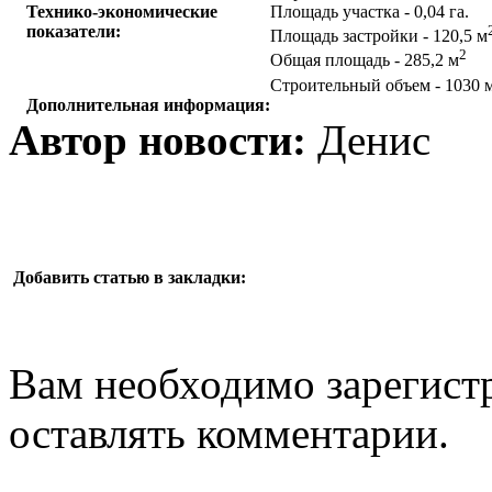
Технико-экономические
Площадь участка - 0,04 га.
показатели:
Площадь застройки - 120,5 м
2
Общая площадь - 285,2 м
Строительный объем - 1030 
Дополнительная информация:
Автор новости:
Денис
Добавить статью в закладки:
Вам необходимо зарегистр
оставлять комментарии.