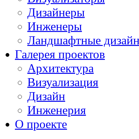
Дизайнеры
Инженеры
Ландшафтные дизай
Галерея проектов
Архитектура
Визуализация
Дизайн
Инженерия
О проекте