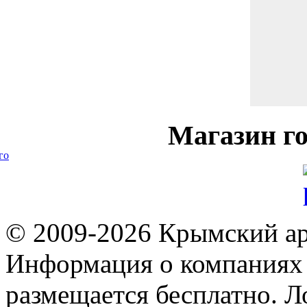
Магазин
го
го
© 2009-2026 Крымский ар
Информация о компаниях 
размещается бесплатно. Л