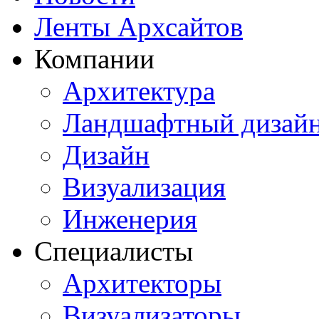
Ленты Архсайтов
Компании
Архитектура
Ландшафтный дизай
Дизайн
Визуализация
Инженерия
Специалисты
Архитекторы
Визуализаторы