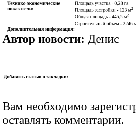
Технико-экономические
Площадь участка - 0,28 га.
показатели:
2
Площадь застройки - 123 м
2
Общая площадь - 445,5 м
Строительный объем - 2246 
Дополнительная информация:
Автор новости:
Денис
Добавить статью в закладки:
Вам необходимо зарегистр
оставлять комментарии.