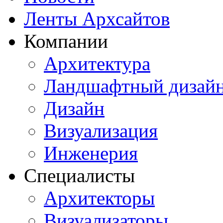
Ленты Архсайтов
Компании
Архитектура
Ландшафтный дизай
Дизайн
Визуализация
Инженерия
Специалисты
Архитекторы
Визуализаторы