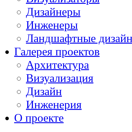
Дизайнеры
Инженеры
Ландшафтные дизай
Галерея проектов
Архитектура
Визуализация
Дизайн
Инженерия
О проекте