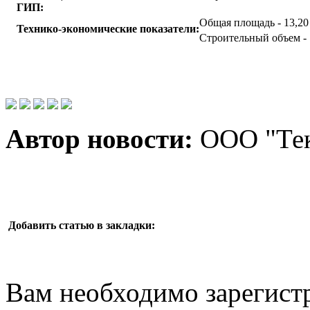
ГИП:
Общая площадь - 13,20
Технико-экономические показатели:
Строительный объем - 
Автор новости:
ООО "Тек
Добавить статью в закладки:
Вам необходимо зарегистр