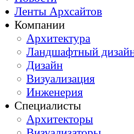
Ленты Архсайтов
Компании
Архитектура
Ландшафтный дизай
Дизайн
Визуализация
Инженерия
Специалисты
Архитекторы
Визуализаторы