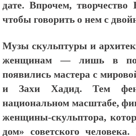
дате
. Впрочем, творчество
чтобы говорить о нем с двой
Музы скульптуры и архитек
женщинам — лишь в посл
появились мастера с мирово
и Захи Хадид. Тем фен
национальном масштабе, фи
женщины-скульптора, кото
дом» советского человека.