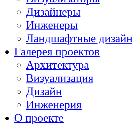
Дизайнеры
Инженеры
Ландшафтные дизай
Галерея проектов
Архитектура
Визуализация
Дизайн
Инженерия
О проекте