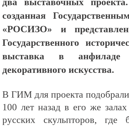
два выставочных проекта.
созданная Государственны
«РОСИЗО» и представлен
Государственного историче
выставка в анфиладе 
декоративного искусства.
В ГИМ для проекта подобрали
100 лет назад в его же зала
русских скульпторов, где 