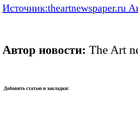
Источник:theartnewspaper.ru 
Автор новости:
The Art n
Добавить статью в закладки: