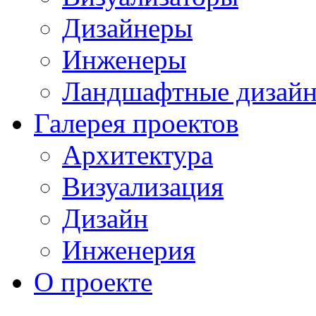
Дизайнеры
Инженеры
Ландшафтные дизай
Галерея проектов
Архитектура
Визуализация
Дизайн
Инженерия
О проекте