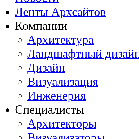
Ленты Архсайтов
Компании
Архитектура
Ландшафтный дизай
Дизайн
Визуализация
Инженерия
Специалисты
Архитекторы
Визуализаторы