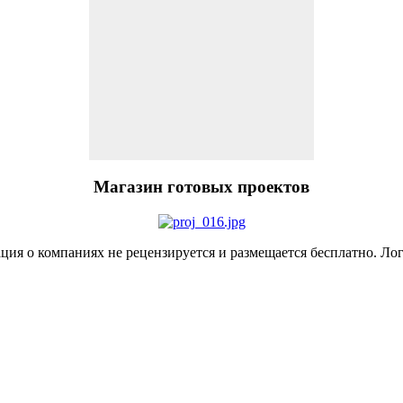
Магазин
готовых проектов
я о компаниях не рецензируется и размещается бесплатно. Лог