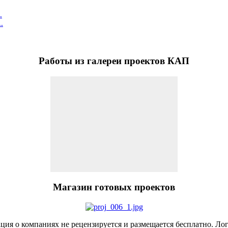
.
.
Работы
из галереи проектов КАП
Магазин
готовых проектов
я о компаниях не рецензируется и размещается бесплатно. Лог