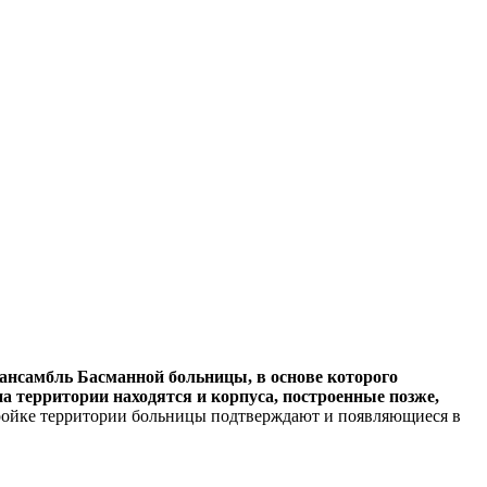
ансамбль Басманной больницы, в основе которого
на территории находятся и корпуса, построенные позже,
ройке территории больницы подтверждают и появляющиеся в