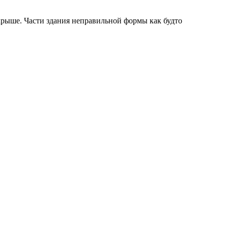
крыше. Части здания неправильной формы как будто