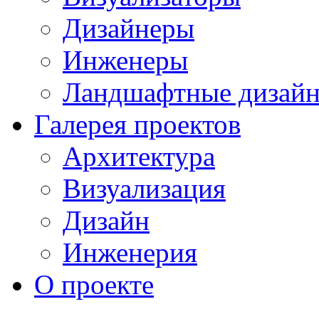
Дизайнеры
Инженеры
Ландшафтные дизай
Галерея проектов
Архитектура
Визуализация
Дизайн
Инженерия
О проекте