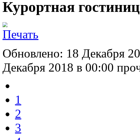
Курортная гостиница
Обновлено: 18 Декабря 20
Декабря 2018 в 00:00
проч
1
2
3