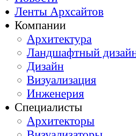
Ленты Архсайтов
Компании
Архитектура
Ландшафтный дизай
Дизайн
Визуализация
Инженерия
Специалисты
Архитекторы
Визуализаторы