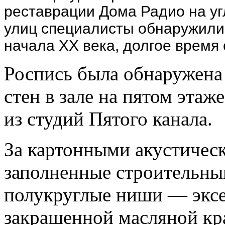
реставрации Дома Радио на у
улиц специалисты обнаружили
начала XX века, долгое время 
Роспись была обнаружена
стен в зале на пятом этаже
из студий Пятого канала.
За картонными акустичес
заполненные строительны
полукруглые ниши — эксе
закрашенной масляной кр