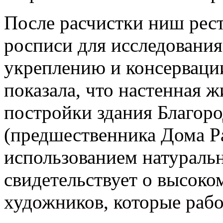
После расчистки ниш рес
росписи для исследования
укреплению и консерваци
показала, что настенная 
постройки здания Благор
(предшественника Дома Р
использованием натураль
свидетельствует о высоко
художников, которые рабо