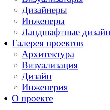
Дизайнеры
Инженеры
Ландшафтные дизай
Галерея проектов
Архитектура
Визуализация
Дизайн
Инженерия
О проекте