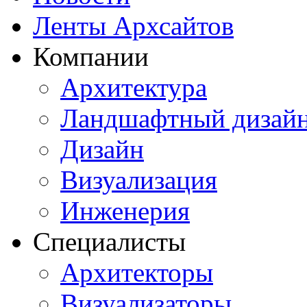
Ленты Архсайтов
Компании
Архитектура
Ландшафтный дизай
Дизайн
Визуализация
Инженерия
Специалисты
Архитекторы
Визуализаторы