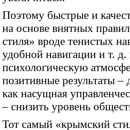
Поэтому быстрые и качес
на основе внятных правил
стиля» вроде тенистых на
удобной навигации и т. д.
психологическую атмосфе
позитивные результаты – 
как насущная управленческ
– снизить уровень общест
Тот самый «крымский стил