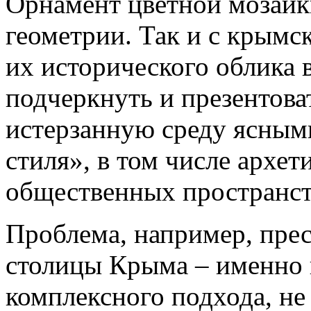
Орнамент цветной мозаик
геометрии. Так и с крымс
их исторического облика 
подчеркнуть и презентова
истерзанную среду ясным
стиля», в том числе архе
общественных пространст
Проблема, например, пре
столицы Крыма – именно в
комплексного подхода, не 