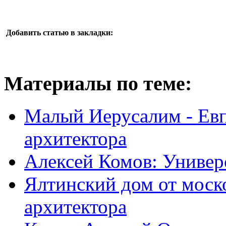
Добавить статью в закладки:
Материалы по теме:
Малый Иерусалим - Евп
архитектора
Алексей Комов: Универ
Ялтинский дом от моск
архитектора