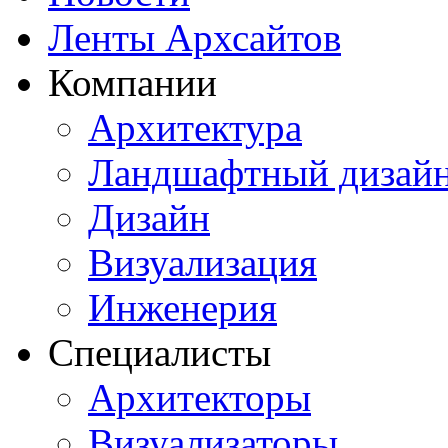
Ленты Архсайтов
Компании
Архитектура
Ландшафтный дизай
Дизайн
Визуализация
Инженерия
Специалисты
Архитекторы
Визуализаторы