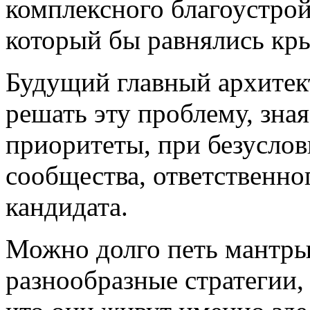
комплексного благоустрой
который бы равнялись кр
Будущий главный архитек
решать эту проблему, зная
приоритеты, при безусло
сообщества, ответственног
кандидата.
Можно долго петь мантры
разнообразные стратегии,