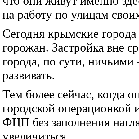
что они живут именно здес
на работу по улицам свои
Сегодня крымские города 
горожан. Застройка вне ср
города, по сути, ничьими 
развивать.
Тем более сейчас, когда 
городской операционкой 
ФЦП без заполнения нагля
увеличиться.