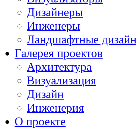
Дизайнеры
Инженеры
Ландшафтные дизай
Галерея проектов
Архитектура
Визуализация
Дизайн
Инженерия
О проекте