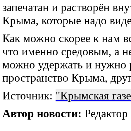
запечатан и растворён вн
Крыма, которые надо видет
Как можно скорее к нам в
что именно средовым, а 
можно удержать и нужно 
пространство Крыма, друг
Источник:
"Крымская газе
Автор новости:
Редактор