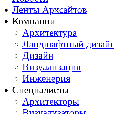
Ленты Архсайтов
Компании
Архитектура
Ландшафтный дизай
Дизайн
Визуализация
Инженерия
Специалисты
Архитекторы
Визуализаторы