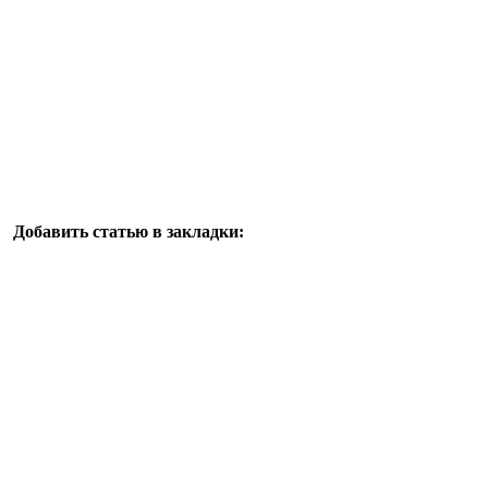
Добавить статью в закладки: