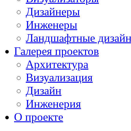
Дизайнеры
Инженеры
Ландшафтные дизай
Галерея проектов
Архитектура
Визуализация
Дизайн
Инженерия
О проекте