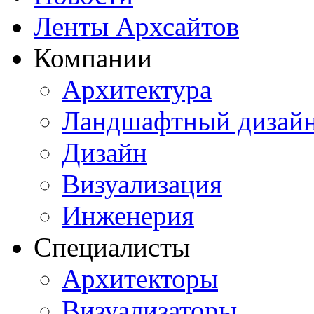
Ленты Архсайтов
Компании
Архитектура
Ландшафтный дизай
Дизайн
Визуализация
Инженерия
Специалисты
Архитекторы
Визуализаторы