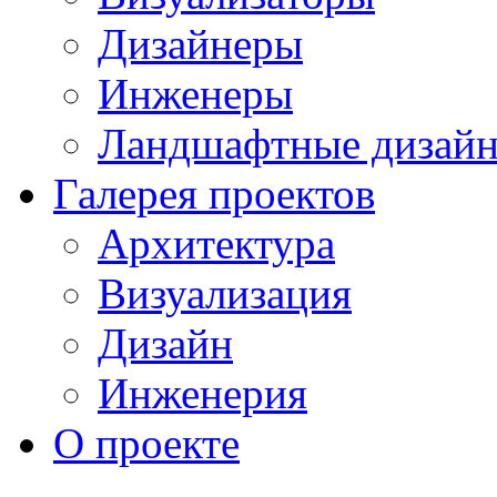
Дизайнеры
Инженеры
Ландшафтные дизай
Галерея проектов
Архитектура
Визуализация
Дизайн
Инженерия
О проекте