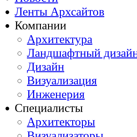
Ленты Архсайтов
Компании
Архитектура
Ландшафтный дизай
Дизайн
Визуализация
Инженерия
Специалисты
Архитекторы
Визуализаторы