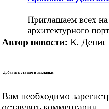
Приглашаем всех н
архитектурного порт
Автор новости:
К. Денис
Добавить статью в закладки:
Вам необходимо зарегистр
оставлять комментарии.