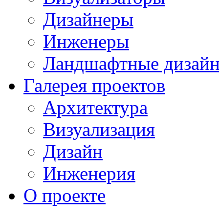
Дизайнеры
Инженеры
Ландшафтные дизай
Галерея проектов
Архитектура
Визуализация
Дизайн
Инженерия
О проекте