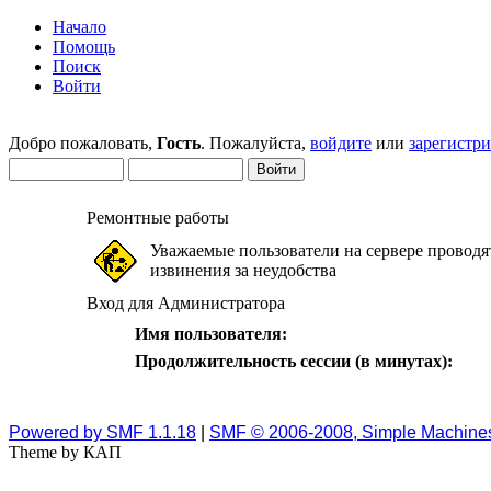
Начало
Помощь
Поиск
Войти
Добро пожаловать,
Гость
. Пожалуйста,
войдите
или
зарегистр
Ремонтные работы
Уважаемые пользователи на сервере проводя
извинения за неудобства
Вход для Администратора
Имя пользователя:
Продолжительность сессии (в минутах):
Powered by SMF 1.1.18
|
SMF © 2006-2008, Simple Machine
Theme by КАП