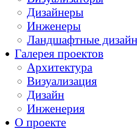
Дизайнеры
Инженеры
Ландшафтные дизай
Галерея проектов
Архитектура
Визуализация
Дизайн
Инженерия
О проекте