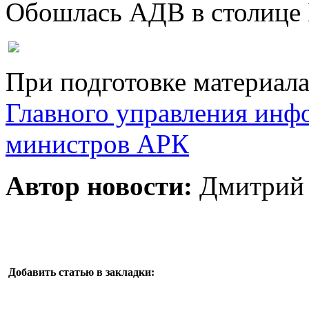
Обошлась АДВ в столице
При подготовке материал
Главного управления инф
министров АРК
Автор новости:
Дмитрий 
Добавить статью в закладки: