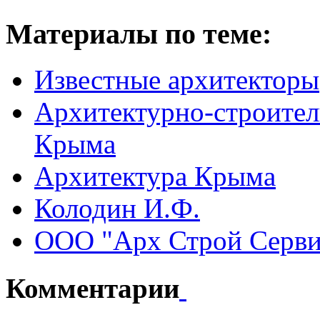
Материалы по теме:
Известные архитекторы
Архитектурно-строител
Крыма
Архитектура Крыма
Колодин И.Ф.
ООО "Арх Строй Серви
Комментарии