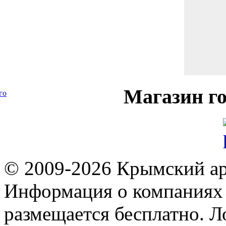
Магазин
го
го
© 2009-2026 Крымский ар
Информация о компаниях 
размещается бесплатно. Л