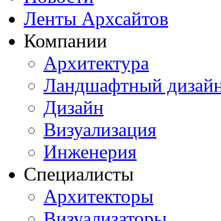
Ленты Архсайтов
Компании
Архитектура
Ландшафтный дизай
Дизайн
Визуализация
Инженерия
Специалисты
Архитекторы
Визуализаторы