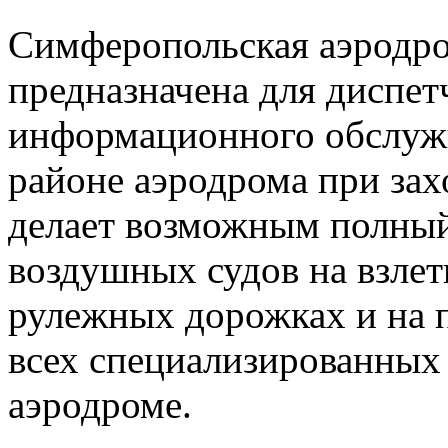
Симферопольская аэродр
предназначена для диспет
информационного обслуж
районе аэродрома при захо
делает возможным полный
воздушных судов на взлет
рулежных дорожках и на п
всех специализированных
аэродроме.