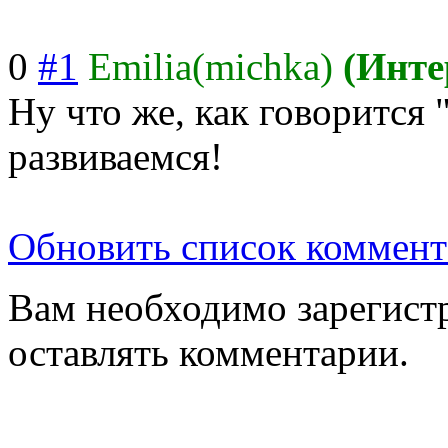
0
#1
Emilia(michka)
(Инте
Ну что же, как говорится 
развиваемся!
Обновить список коммент
Вам необходимо зарегистр
оставлять комментарии.