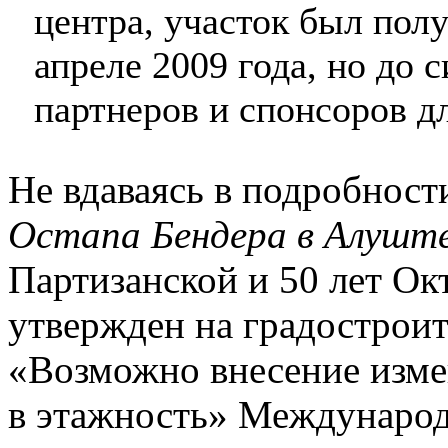
центра, участок был полу
апреле 2009 года, но до 
партнеров и спонсоров д
Не вдаваясь в подробност
Остапа Бендера в Алушт
Партизанской и 50 лет Ок
утвержден на градострои
«Возможно внесение измен
в этажность» Международ