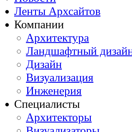
Ленты Архсайтов
Компании
Архитектура
Ландшафтный дизай
Дизайн
Визуализация
Инженерия
Специалисты
Архитекторы
Визуализаторы