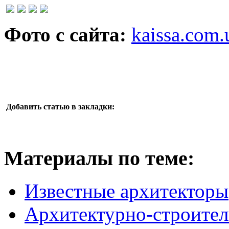
Фото с сайта:
kaissa.com.
Добавить статью в закладки:
Материалы по теме:
Известные архитекторы
Архитектурно-строител