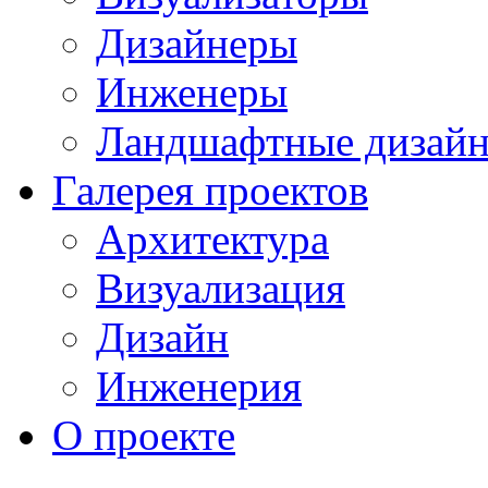
Дизайнеры
Инженеры
Ландшафтные дизай
Галерея проектов
Архитектура
Визуализация
Дизайн
Инженерия
О проекте