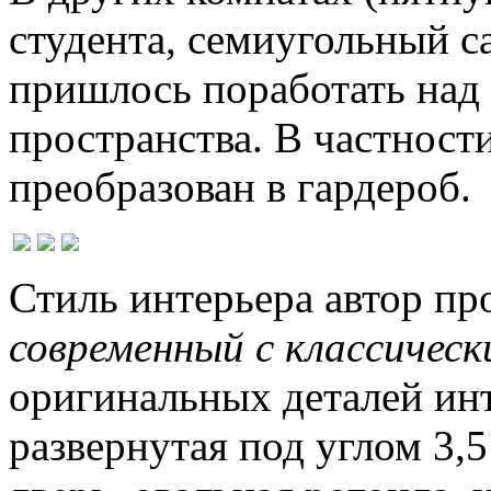
студента, семиугольный с
пришлось поработать над
пространства. В частности
преобразован в гардероб.
Стиль интерьера автор пр
современный с классичес
оригинальных деталей ин
развернутая под углом 3,5