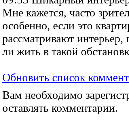
Мне кажется, часто зрител
особенно, если это кварт
рассматривают интерьер, п
ли жить в такой обстановк
Обновить список коммент
Вам необходимо зарегистр
оставлять комментарии.