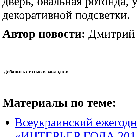
дверь, овальная ротонда,
декоративной подсветки.
Автор новости:
Дмитрий 
Добавить статью в закладки:
Материалы по теме:
Всеукраинский ежегодн
«ИНТЕРЬЕР ГОДА 201