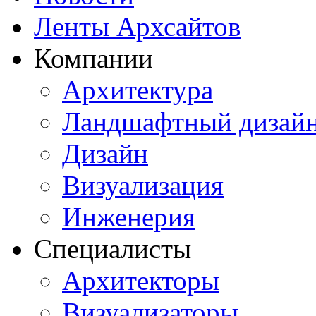
Ленты Архсайтов
Компании
Архитектура
Ландшафтный дизай
Дизайн
Визуализация
Инженерия
Специалисты
Архитекторы
Визуализаторы