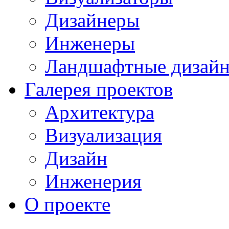
Дизайнеры
Инженеры
Ландшафтные дизай
Галерея проектов
Архитектура
Визуализация
Дизайн
Инженерия
О проекте