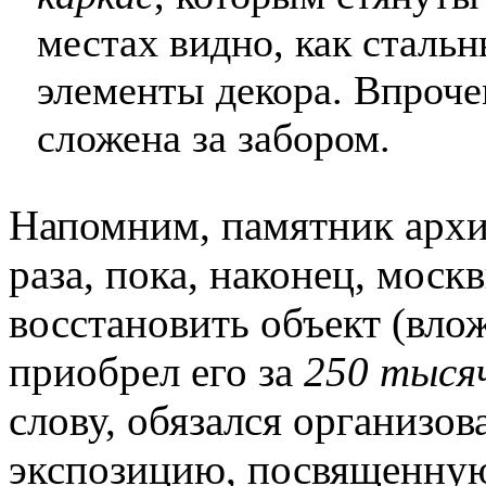
местах видно, как сталь
элементы декора. Впроче
сложена за забором.
Напомним, памятник архи
раза, пока, наконец, моск
восстановить объект (вл
приобрел его за
250 тысяч
слову, обязался организо
экспозицию, посвященную