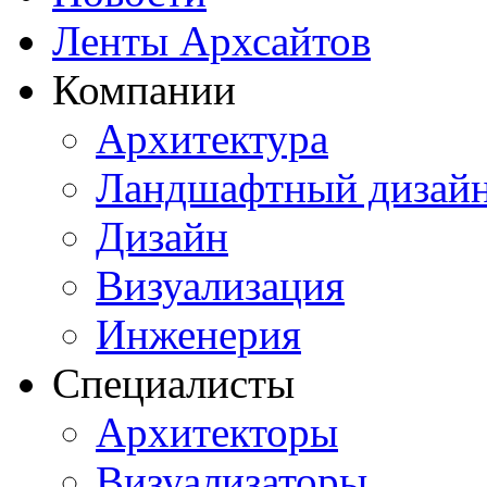
Ленты Архсайтов
Компании
Архитектура
Ландшафтный дизай
Дизайн
Визуализация
Инженерия
Специалисты
Архитекторы
Визуализаторы