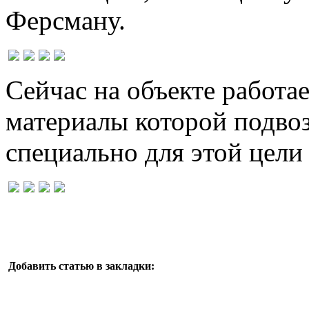
Ферсману.
Сейчас на объекте работае
материалы которой подвоз
специально для этой цели
Добавить статью в закладки: