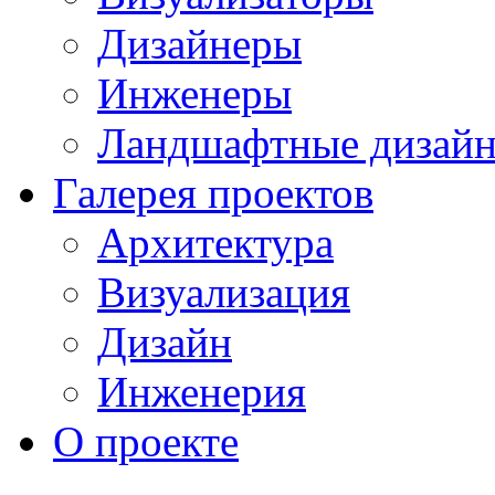
Дизайнеры
Инженеры
Ландшафтные дизай
Галерея проектов
Архитектура
Визуализация
Дизайн
Инженерия
О проекте