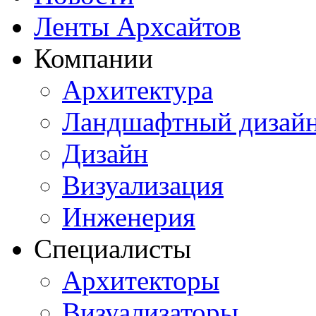
Ленты Архсайтов
Компании
Архитектура
Ландшафтный дизай
Дизайн
Визуализация
Инженерия
Специалисты
Архитекторы
Визуализаторы