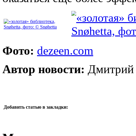
Фото:
dezeen.com
Автор новости:
Дмитрий 
Добавить статью в закладки: