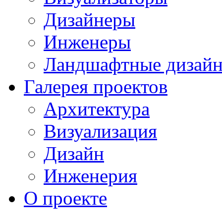
Дизайнеры
Инженеры
Ландшафтные дизай
Галерея проектов
Архитектура
Визуализация
Дизайн
Инженерия
О проекте