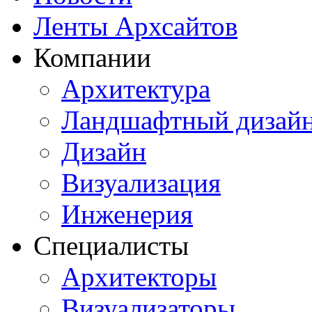
Ленты Архсайтов
Компании
Архитектура
Ландшафтный дизай
Дизайн
Визуализация
Инженерия
Специалисты
Архитекторы
Визуализаторы