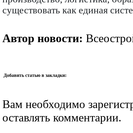
существовать как единая систе
Автор новости:
Всеостро
Добавить статью в закладки:
Вам необходимо зарегистр
оставлять комментарии.