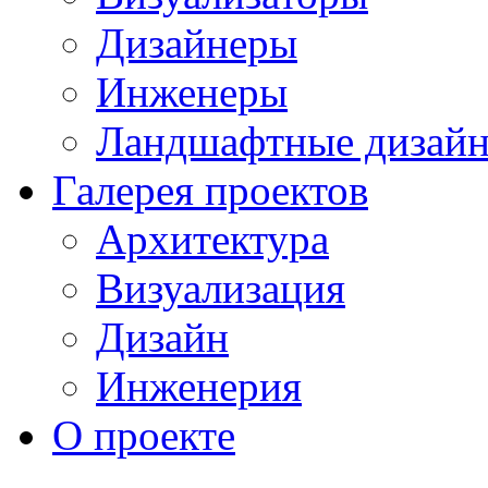
Дизайнеры
Инженеры
Ландшафтные дизай
Галерея проектов
Архитектура
Визуализация
Дизайн
Инженерия
О проекте