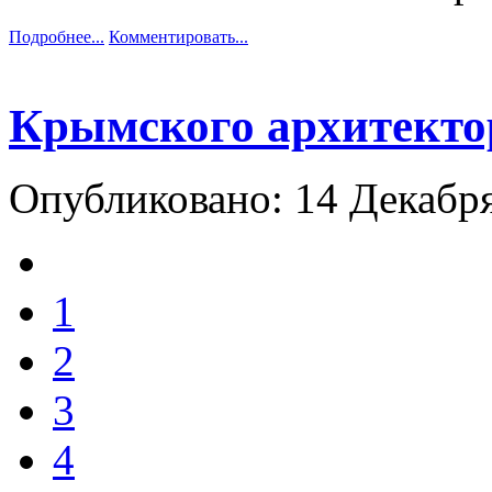
Подробнее...
Комментировать...
Крымского архитектор
Опубликовано: 14 Декабр
1
2
3
4