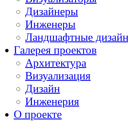
Дизайнеры
Инженеры
Ландшафтные дизай
Галерея проектов
Архитектура
Визуализация
Дизайн
Инженерия
О проекте