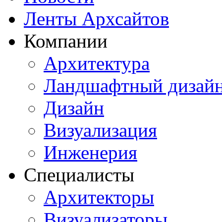
Ленты Архсайтов
Компании
Архитектура
Ландшафтный дизай
Дизайн
Визуализация
Инженерия
Специалисты
Архитекторы
Визуализаторы