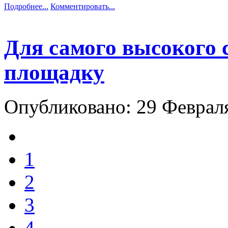
Подробнее...
Комментировать...
Для самого высокого 
площадку
Опубликовано: 29 Феврал
1
2
3
4