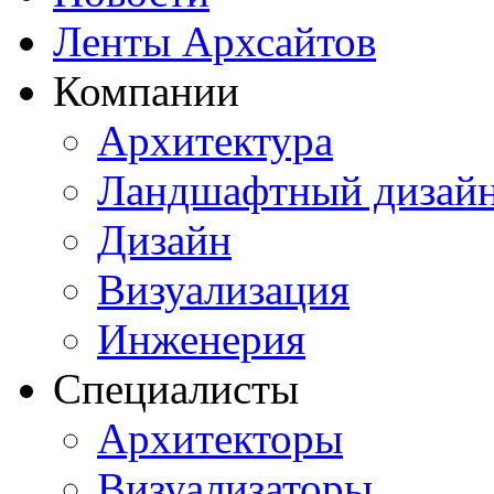
Ленты Архсайтов
Компании
Архитектура
Ландшафтный дизай
Дизайн
Визуализация
Инженерия
Специалисты
Архитекторы
Визуализаторы