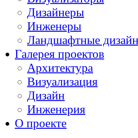
Дизайнеры
Инженеры
Ландшафтные дизай
Галерея проектов
Архитектура
Визуализация
Дизайн
Инженерия
О проекте