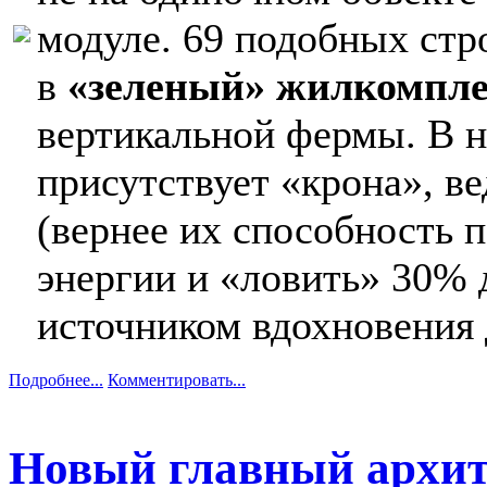
модуле. 69 подобных стр
в
«зеленый» жилкомпле
вертикальной фермы. В н
присутствует «крона», в
(вернее их способность 
энергии и «ловить» 30% 
источником вдохновения 
Подробнее...
Комментировать...
Новый главный архит