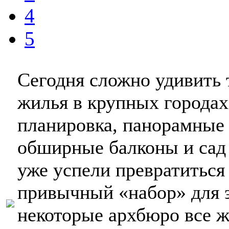
4
5
Сегодня сложно удивить 
жилья в крупных городах
планировка, панорамные
обширные балконы и сад
уже успели превратиться 
привычный «набор» для 
некоторые архбюро все ж