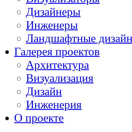
Дизайнеры
Инженеры
Ландшафтные дизай
Галерея проектов
Архитектура
Визуализация
Дизайн
Инженерия
О проекте