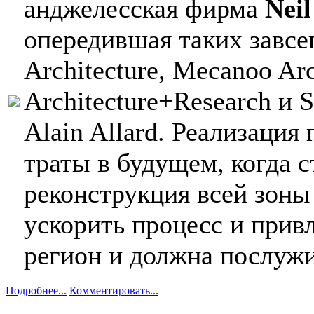
анджелесская фирма
Neil
опередившая таких завсе
Architecture, Mecanoo Arc
Architecture+Research и 
Alain Allard. Реализаци
траты в будущем, когда с
реконструкция всей зоны
ускорить процесс и прив
регион и должна послужи
Подробнее...
Комментировать...