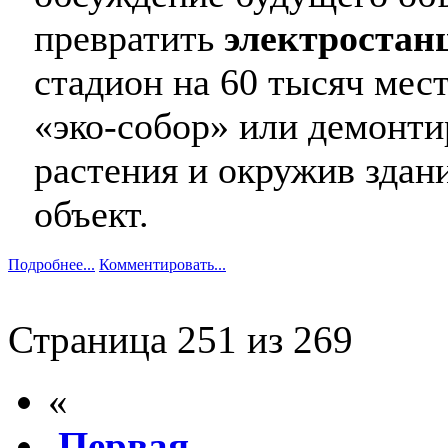
превратить
электростан
стадион на 60 тысяч мест
«эко-собор» или демонти
растения и окружив здани
объект.
Подробнее...
Комментировать...
Страница 251 из 269
«
Первая