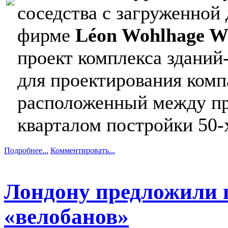
соседства с загруженной
фирме
Léon Wohlhage We
проект комплекса зданий-
для проектирования комп
расположенный между п
кварталом постройки 50-
Подробнее...
Комментировать...
Лондону предложили 
«велобанов»