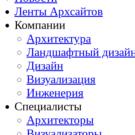
Ленты Архсайтов
Компании
Архитектура
Ландшафтный дизай
Дизайн
Визуализация
Инженерия
Специалисты
Архитекторы
Визуализаторы