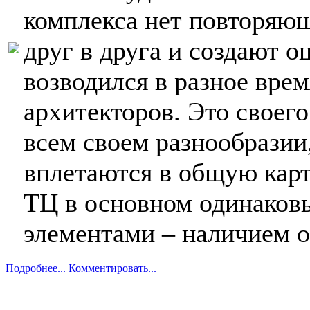
комплекса нет повторяющ
друг в друга и создают о
возводился в разное вре
архитекторов. Это своего
всем своем разнообразии
вплетаются в общую карт
ТЦ в основном одинаков
элементами – наличием оз
Подробнее...
Комментировать...