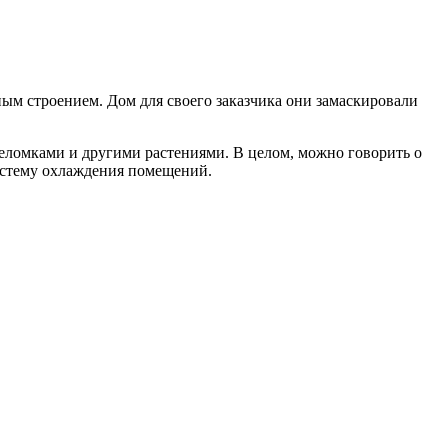
ым строением. Дом для своего заказчика они замаскировали
ломками и другими растениями. В целом, можно говорить о
систему охлаждения помещений.