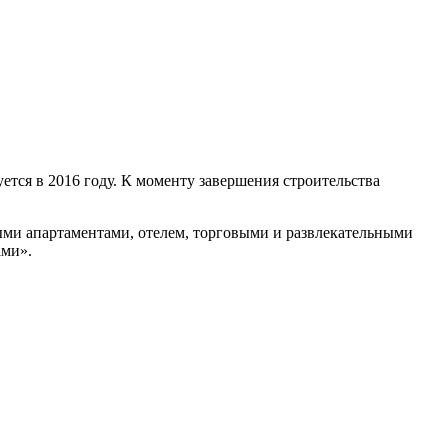
ется в 2016 году. К моменту завершения строительства
ыми апартаментами, отелем, торговыми и развлекательными
ами».