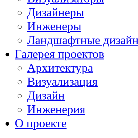
Дизайнеры
Инженеры
Ландшафтные дизай
Галерея проектов
Архитектура
Визуализация
Дизайн
Инженерия
О проекте