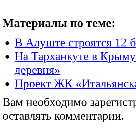
Материалы по теме:
В Алуште строятся 12 
На Тарханкуте в Крыму
деревня»
Проект ЖК «Итальянска
Вам необходимо зарегистр
оставлять комментарии.