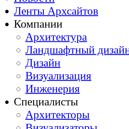
Ленты Архсайтов
Компании
Архитектура
Ландшафтный дизай
Дизайн
Визуализация
Инженерия
Специалисты
Архитекторы
Визуализаторы