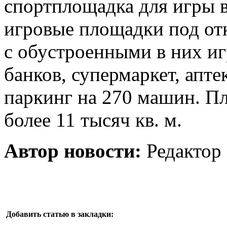
спортплощадка для игры в
игровые площадки под от
с обустроенными в них и
банков, супермаркет, апте
паркинг на 270 машин. П
более 11 тысяч кв. м.
Автор новости:
Редактор
Добавить статью в закладки: