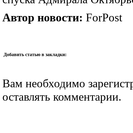
Автор новости:
ForPost
Добавить статью в закладки:
Вам необходимо зарегистр
оставлять комментарии.