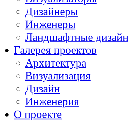
Дизайнеры
Инженеры
Ландшафтные дизай
Галерея проектов
Архитектура
Визуализация
Дизайн
Инженерия
О проекте