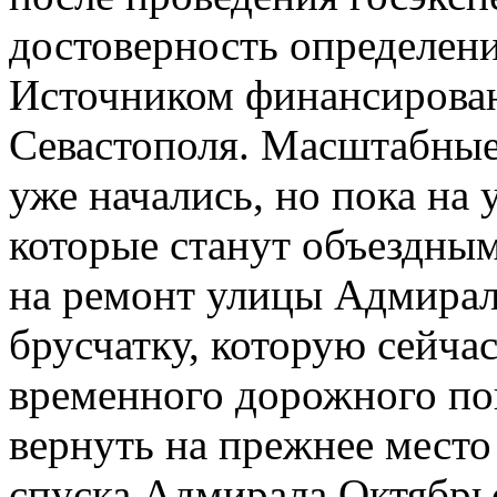
достоверность определени
Источником финансирован
Севастополя. Масштабные
уже начались, но пока на
которые станут объездны
на ремонт улицы Адмирал
брусчатку, которую сейча
временного дорожного по
вернуть на прежнее место
спуска Адмирала Октябрь