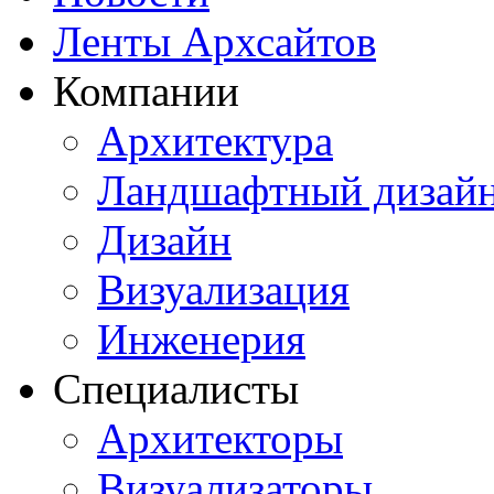
Ленты Архсайтов
Компании
Архитектура
Ландшафтный дизай
Дизайн
Визуализация
Инженерия
Специалисты
Архитекторы
Визуализаторы