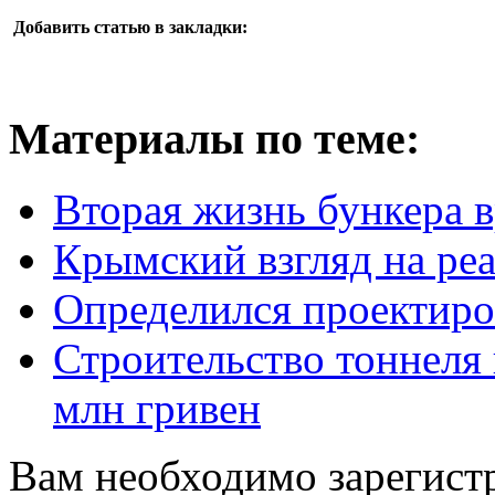
Добавить статью в закладки:
Материалы по теме:
Вторая жизнь бункера в
Крымский взгляд на р
Определился проектиро
Строительство тоннеля 
млн гривен
Вам необходимо зарегистр