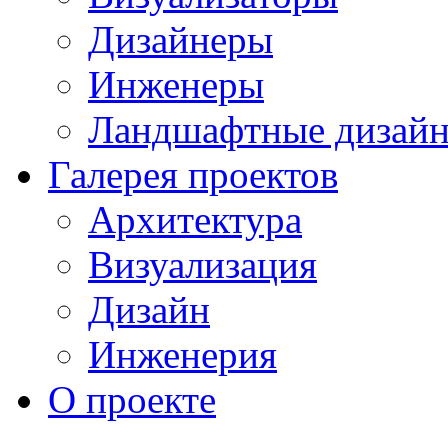
Дизайнеры
Инженеры
Ландшафтные дизай
Галерея проектов
Архитектура
Визуализация
Дизайн
Инженерия
О проекте