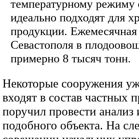
температурному режиму 
идеально подходят для 
продукции. Ежемесячная 
Севастополя в плодоово
примерно 8 тысяч тонн.
Некоторые сооружения уж
входят в состав частных 
поручил провести анализ 
подобного объекта. На с