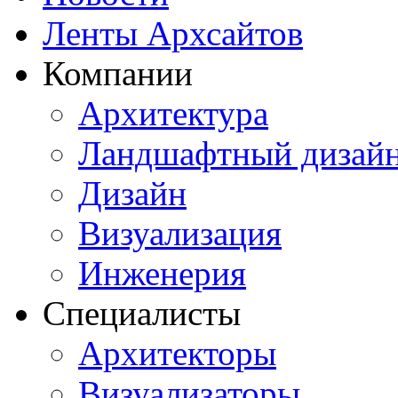
Ленты Архсайтов
Компании
Архитектура
Ландшафтный дизай
Дизайн
Визуализация
Инженерия
Специалисты
Архитекторы
Визуализаторы