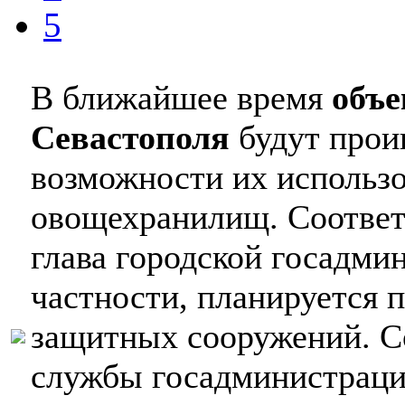
5
В ближайшее время
объе
Севастополя
будут прои
возможности их использо
овощехранилищ. Соответ
глава городской госадм
частности, планируется 
защитных сооружений. С
службы госадминистраци