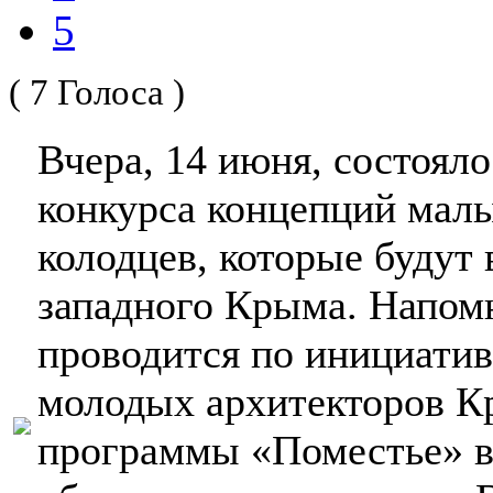
5
( 7 Голоса )
Вчера, 14 июня, состояло
конкурса концепций мал
колодцев, которые будут
западного Крыма. Напом
проводится по инициати
молодых архитекторов К
программы «Поместье» в