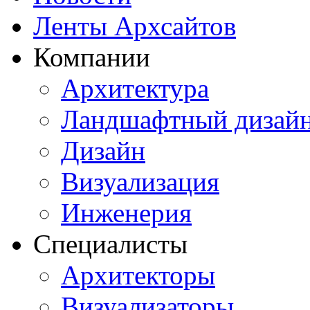
Ленты Архсайтов
Компании
Архитектура
Ландшафтный дизай
Дизайн
Визуализация
Инженерия
Специалисты
Архитекторы
Визуализаторы