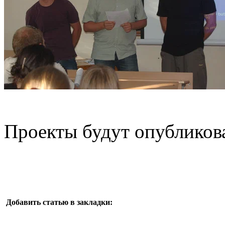
Проекты будут опубликов
Добавить статью в закладки: