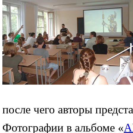
после чего авторы предст
Фотографии в альбоме «
А