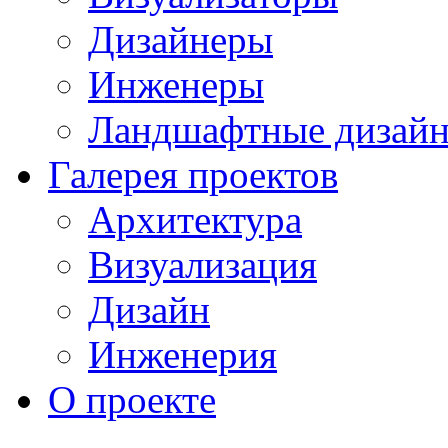
Дизайнеры
Инженеры
Ландшафтные дизай
Галерея проектов
Архитектура
Визуализация
Дизайн
Инженерия
О проекте