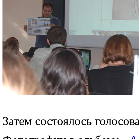
Затем состоялось голосов