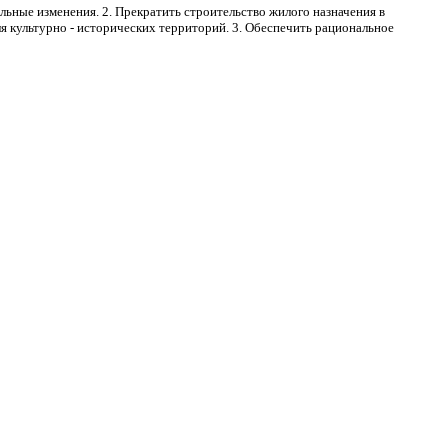
льные изменения. 2. Прекратить строительство жилого назначения в
 культурно - исторических территорий. 3. Обеспечить рациональное