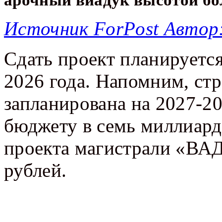
Источник ForPost Автор
Сдать проект планируется
2026 года. Напомним, стр
запланирована на 2027-20
бюджету в семь миллиардо
проекта магистрали «ВА
рублей.