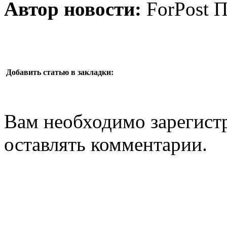
Автор новости:
ForPost П
Добавить статью в закладки:
Вам необходимо зарегистр
оставлять комментарии.