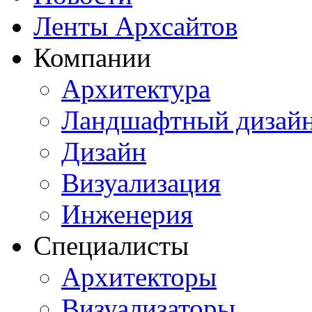
Ленты Архсайтов
Компании
Архитектура
Ландшафтный дизай
Дизайн
Визуализация
Инженерия
Специалисты
Архитекторы
Визуализаторы