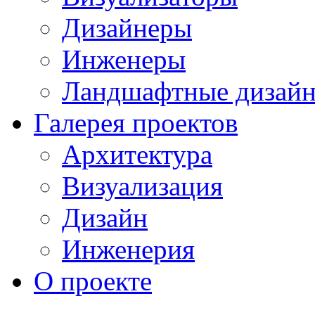
Дизайнеры
Инженеры
Ландшафтные дизай
Галерея проектов
Архитектура
Визуализация
Дизайн
Инженерия
О проекте