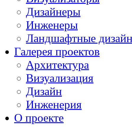
Дизайнеры
Инженеры
Ландшафтные дизай
Галерея проектов
Архитектура
Визуализация
Дизайн
Инженерия
О проекте