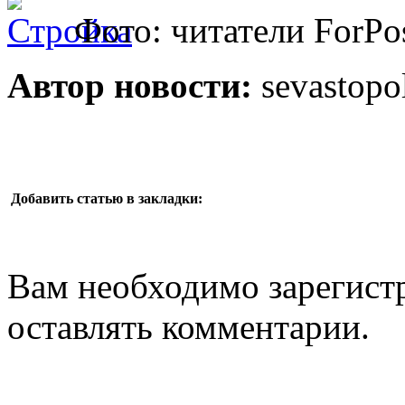
Фото: читатели ForPo
Автор новости:
sevastopo
Добавить статью в закладки:
Вам необходимо зарегистр
оставлять комментарии.