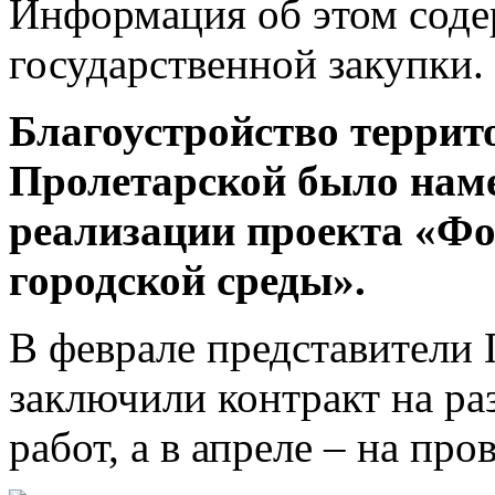
Информация об этом соде
государственной закупки.
Благоустройство террит
Пролетарской было наме
реализации проекта «Ф
городской среды».
В феврале представители
заключили контракт на ра
работ, а в апреле – на пр