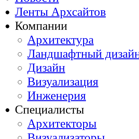
Ленты Архсайтов
Компании
Архитектура
Ландшафтный дизай
Дизайн
Визуализация
Инженерия
Специалисты
Архитекторы
Визуализаторы