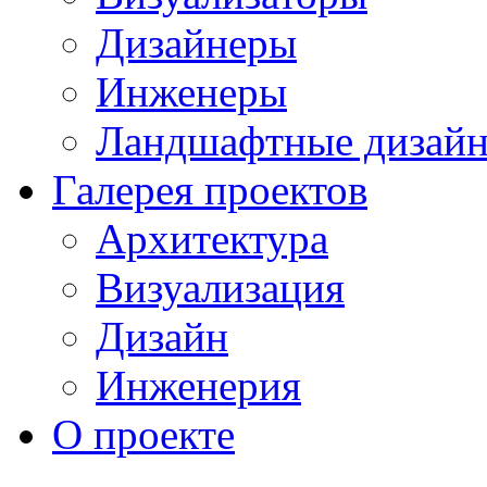
Дизайнеры
Инженеры
Ландшафтные дизай
Галерея проектов
Архитектура
Визуализация
Дизайн
Инженерия
О проекте