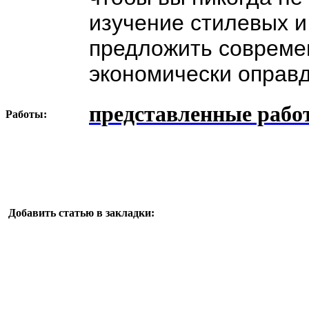
изучение стилевых и
предложить совреме
экономически оправ
представленные рабо
Работы:
Добавить статью в закладки: