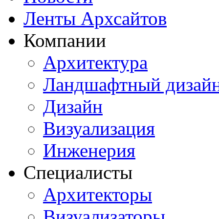
Ленты Архсайтов
Компании
Архитектура
Ландшафтный дизай
Дизайн
Визуализация
Инженерия
Специалисты
Архитекторы
Визуализаторы