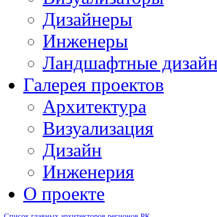
Дизайнеры
Инженеры
Ландшафтные дизай
Галерея проектов
Архитектура
Визуализация
Дизайн
Инженерия
О проекте
Список главных архитекторов регионов РК