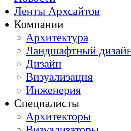
Ленты Архсайтов
Компании
Архитектура
Ландшафтный дизай
Дизайн
Визуализация
Инженерия
Специалисты
Архитекторы
Визуализаторы