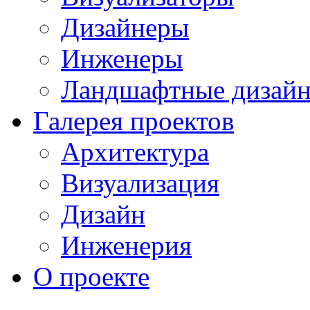
Дизайнеры
Инженеры
Ландшафтные дизай
Галерея проектов
Архитектура
Визуализация
Дизайн
Инженерия
О проекте