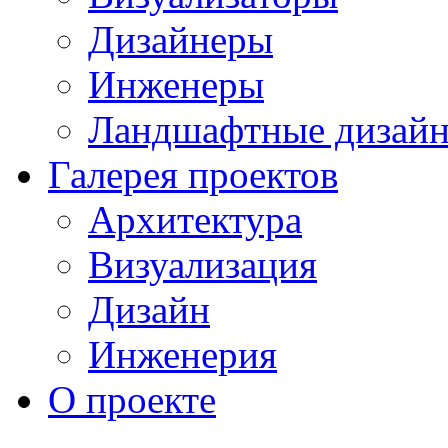
Дизайнеры
Инженеры
Ландшафтные дизай
Галерея проектов
Архитектура
Визуализация
Дизайн
Инженерия
О проекте