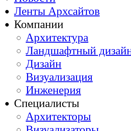
Ленты Архсайтов
Компании
Архитектура
Ландшафтный дизай
Дизайн
Визуализация
Инженерия
Специалисты
Архитекторы
Визуализаторы