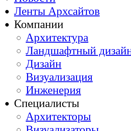
Ленты Архсайтов
Компании
Архитектура
Ландшафтный дизай
Дизайн
Визуализация
Инженерия
Специалисты
Архитекторы
Визуализаторы