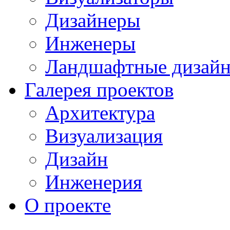
Дизайнеры
Инженеры
Ландшафтные дизай
Галерея проектов
Архитектура
Визуализация
Дизайн
Инженерия
О проекте