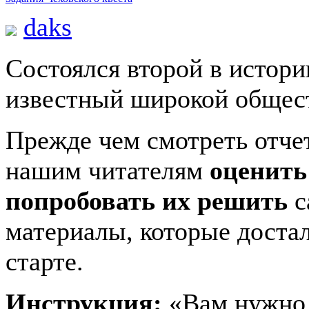
daks
Состоялся второй в истор
известный широкой общес
Прежде чем смотреть отче
нашим читателям
оценить
попробовать их решить
с
материалы, которые достал
старте.
Инструкция:
«Вам нужно 