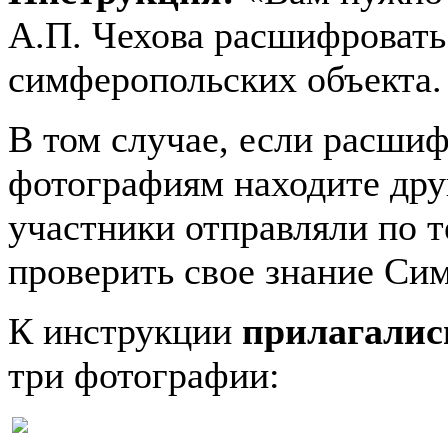
А.П. Чехова расшифровать
симферопольских объекта.
В том случае, если расшиф
фотографиям находите друг
участники отправляли по 
проверить свое знание Си
К инструкции
прилагалис
три фотографии: