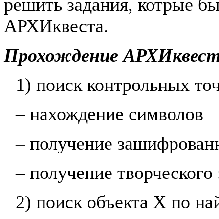
решить задания, котрые б
АРХИквеста.
Прохождение АРХИквест
1)
поиск контрольных то
– нахождение символов
– получение зашифрован
– получение творческого
2)
поиск объекта Х по н