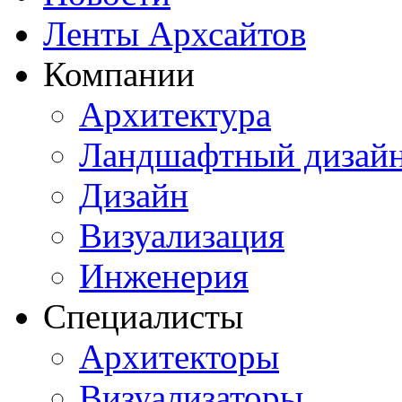
Ленты Архсайтов
Компании
Архитектура
Ландшафтный дизай
Дизайн
Визуализация
Инженерия
Специалисты
Архитекторы
Визуализаторы