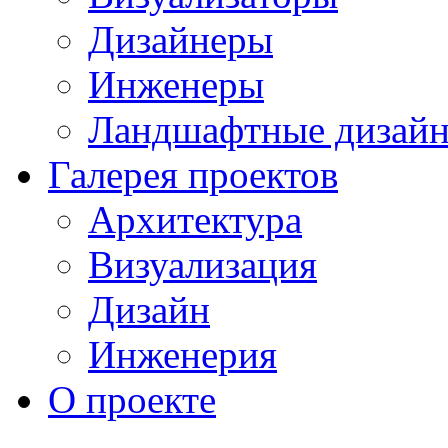
Дизайнеры
Инженеры
Ландшафтные дизай
Галерея проектов
Архитектура
Визуализация
Дизайн
Инженерия
О проекте